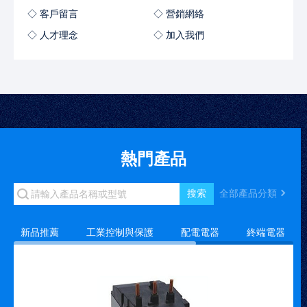
◇ 客戶留言
◇ 營銷網絡
◇ 人才理念
◇ 加入我們
熱門產品
全部產品分類
新品推薦
工業控制與保護
配電電器
終端電器