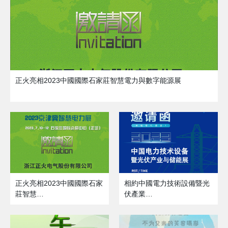
正火亮相2023中國國際石家莊智慧電力與數字能源展
正火亮相2023中國國際石家
相約中國電力技術設備暨光
莊智慧…
伏產業…