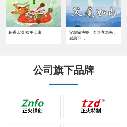
粽香四溢 端午安康
父親節快樂，百善孝為先，
感恩不…
公司旗下品牌