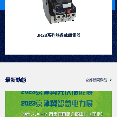
列防顯電交流接觸器
斷路器
繼電器
業照明變壓器
輔助開關
DZ47-63小型斷路器
CJ19t 正火特制系列切換電容器接觸
ZHW1(DW45)系列萬能式
JR36系列熱過載繼電器
F4-□I/L系列輔
BK系列控制變
最新動態
全部新聞動態