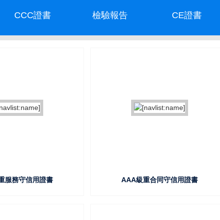
CCC證書
檢驗報告
CE證書
級重服務守信用證書
AAA級重合同守信用證書