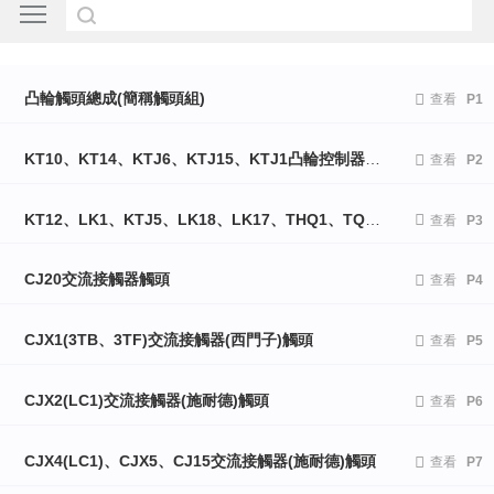
凸輪觸頭總成(簡稱觸頭組)

查看
P1
KT10、KT14、KTJ6、KTJ15、KTJ1凸輪控制器系列觸頭

查看
P2
KT12、LK1、KTJ5、LK18、LK17、THQ1、TQKT凸輪控制器系列觸頭、CJT1交流接觸器觸頭

查看
P3
CJ20交流接觸器觸頭

查看
P4
CJX1(3TB、3TF)交流接觸器(西門子)觸頭

查看
P5
CJX2(LC1)交流接觸器(施耐德)觸頭

查看
P6
CJX4(LC1)、CJX5、CJ15交流接觸器(施耐德)觸頭

查看
P7