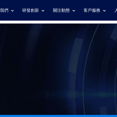
我們
研發創新
關注動態
客戶服務