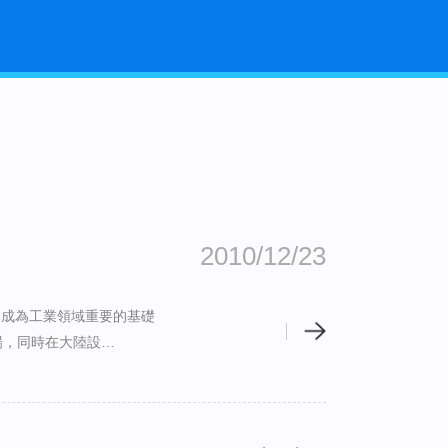
2010/12/23
已成為工業領域重要的基礎
場，同時在大陸設…