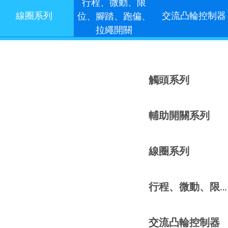
行程、微動、限
線圈系列
交流凸輪控制器
位、腳踏、跑偏、
拉繩開關
觸頭系列
輔助開關系列
線圈系列
行程、微動、限位、腳踏、跑偏、拉繩開關
交流凸輪控制器