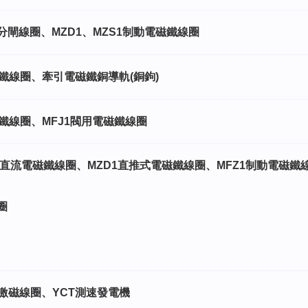
分閘線圈、MZD1、MZS1制動電磁鐵線圈
鐵線圈、牽引電磁鐵銅導軌(銅鉤)
鐵線圈、MFJ1閥用電磁鐵線圈
Z1直流電磁鐵線圈、MZD1直推式電磁鐵線圈、MFZ1制動電磁鐵線圈
圈
機激磁線圈、YCT測速發電機