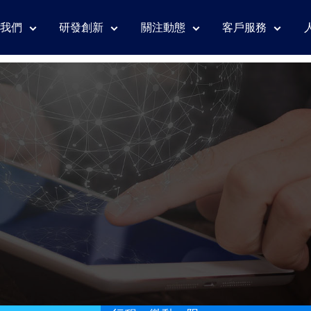
我們
研發創新
關注動態
客戶服務