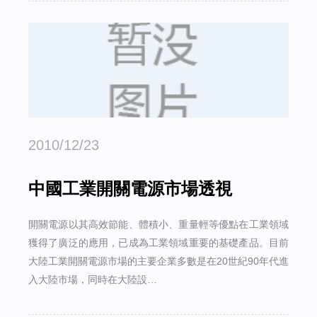
2010/12/23
中國工業開關電源市場透視
開關電源以其高效節能、體積小、重量輕等優點在工業領域
獲得了廣泛的應用，已成為工業領域重要的基礎產品。目前
大陸工業開關電源市場的主要企業多數是在20世紀90年代進
入大陸市場，同時在大陸設…