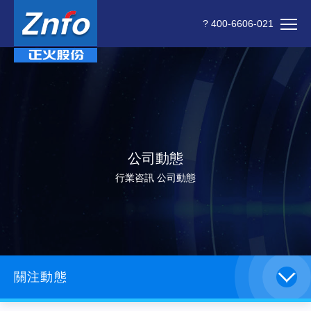
? 400-6606-021
公司動態
行業咨訊 公司動態
關注動態