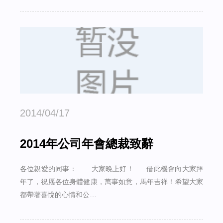
2014/04/17
2014年公司年會總裁致辭
各位親愛的同事： 大家晚上好！ 借此機會向大家拜
年了，祝愿各位身體健康，萬事如意，馬年吉祥！希望大家
都帶著喜悅的心情和公…