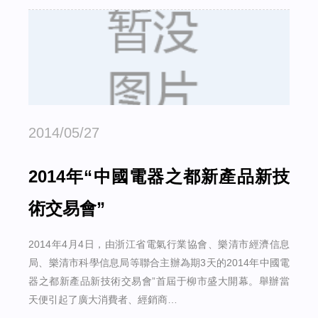
2014/05/27
2014年“中國電器之都新產品新技
術交易會”
2014年4月4日，由浙江省電氣行業協會、樂清市經濟信息
局、樂清市科學信息局等聯合主辦為期3天的2014年中國電
器之都新產品新技術交易會”首屆于柳市盛大開幕。舉辦當
天便引起了廣大消費者、經銷商…