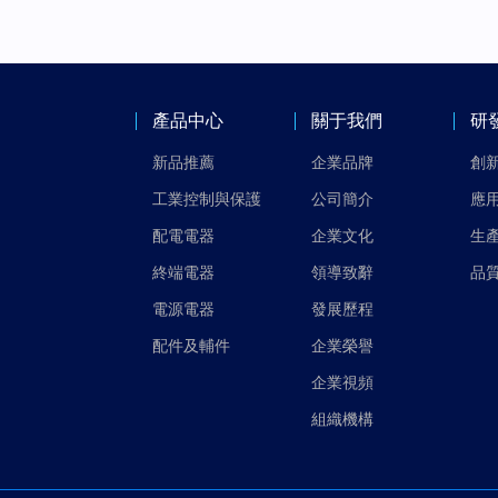
產品中心
關于我們
研
新品推薦
企業品牌
創
工業控制與保護
公司簡介
應
配電電器
企業文化
生
終端電器
領導致辭
品
電源電器
發展歷程
配件及輔件
企業榮譽
企業視頻
組織機構