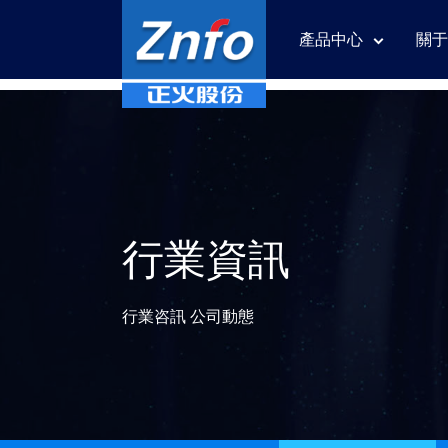
產品中心
關于
行業資訊
行業咨訊 公司動態