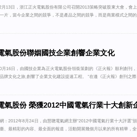
年12月13日，浙江正火電氣股份有限公司召開2013策略突破股東大會，
一片，當今企業之間的競爭，不是產品之間的競爭，而是商業模式之間的
電氣股份聯姻國技企業創響企業文化
10月16日，由國技企業為正火電氣股份領銜策劃的《正火報》順利創刊
品牌文化之旅,創響了企業文化建設提速工程。 “在逢《正火報》創刊之
電氣股份 榮獲2012中國電氣行業十大創新
網：2012年8月24日，由慧聰電氣網主辦“2012中國電氣行業十大評選
臺、最精彩的內容、最全面的報道，活動開展幾個月以來的所有精華，全