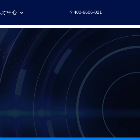
人才中心
? 400-6606-021