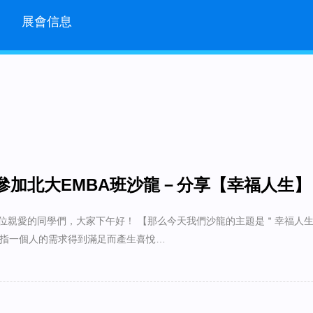
展會信息
參加北大EMBA班沙龍－分享【幸福人生】
愛的同學們，大家下午好！ 【那么今天我們沙龍的主題是＂幸福人生
指一個人的需求得到滿足而產生喜悅…