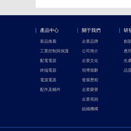
產品中心
關于我們
研
新品推薦
企業品牌
創
工業控制與保護
公司簡介
應
配電電器
企業文化
生
終端電器
領導致辭
品
電源電器
發展歷程
配件及輔件
企業榮譽
企業視頻
組織機構