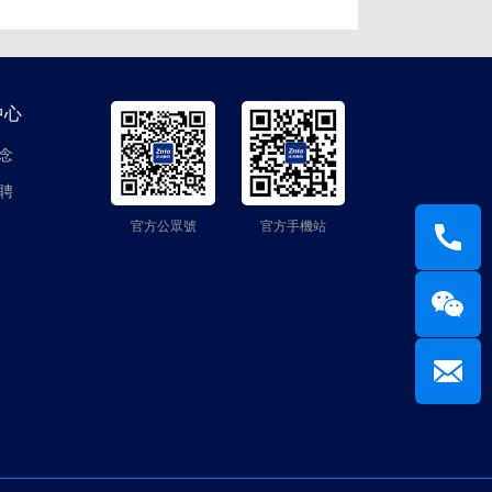
中心
念
聘
官方公眾號
官方手機站