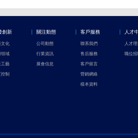
發創新
關注動態
客戶服務
人才
新文化
公司動態
聯系我們
人才理
用領域
行業資訊
售后服務
職位招
產工藝
展會信息
客戶留言
質控制
營銷網絡
樣本資料