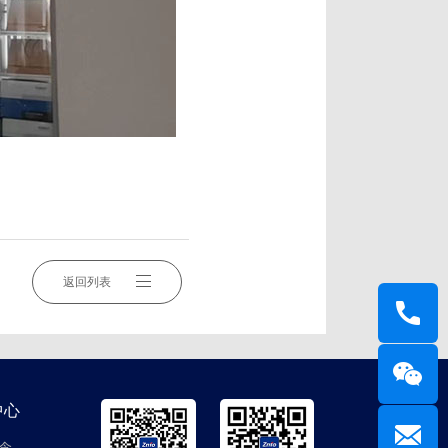
返回列表
中心