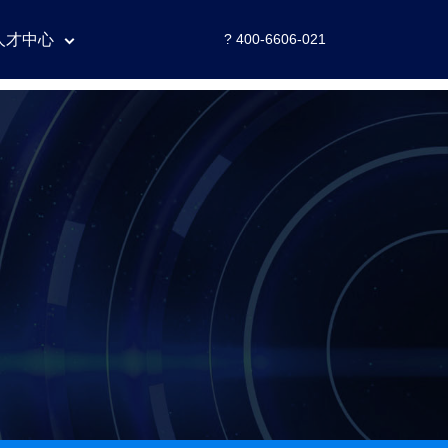
人才中心
? 400-6606-021