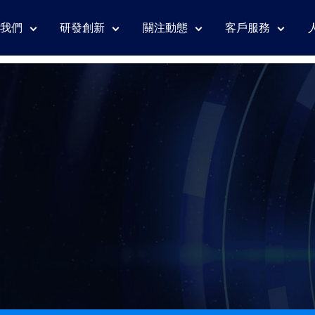
我們
研發創新
關注動態
客戶服務