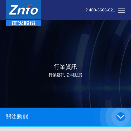
? 400-6606-021
行業資訊
行業咨訊 公司動態
關注動態