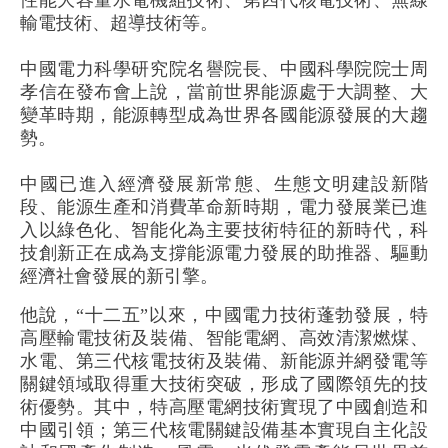
性能大容量水電機組技術、第四代核電技術、無線
輸電技術、超導技術等。
中國電力科學研究院名譽院長、中國科學院院士周
孝信在發布會上說，當前世界能源處于大調整、大
變革時期，能源轉型成為世界各國能源發展的大趨
勢。
中國已進入經濟發展新常態、生態文明建設新階
段、能源生產和消費革命新時期，電力發展業已進
入以綠色化、智能化為主要技術特征的新時代，科
技創新正在成為支撐能源電力發展的助推器、驅動
經濟社會發展的新引擎。
他說，“十二五”以來，中國電力技術蓬勃發展，特
高壓輸電技術及裝備、智能電網、高效清潔燃煤、
水電、第三代核電技術及裝備、新能源并網發電等
關鍵領域取得重大技術突破，形成了國際領先的技
術優勢。其中，特高壓電網技術實現了中國創造和
中國引領；第三代核電關鍵設備基本實現自主化設