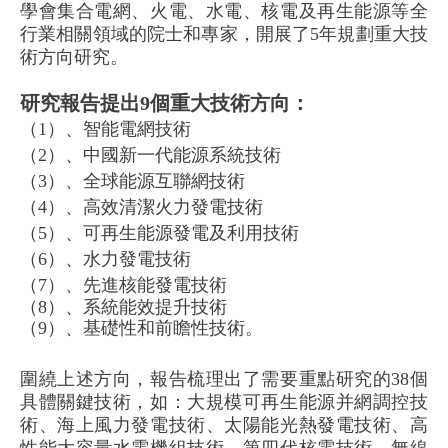
學會集合電網、火電、水電、核電及再生能源等全
行業相關領域的院士和專家，開展了5年規劃重大技
術方向研究。
研究報告提出9個重大技術方向：
（1）、智能電網技術
（2）、中國新一代能源系統技術
（3）、全球能源互聯網技術
（4）、高效清潔火力發電技術
（5）、可再生能源發電及利用技術
（6）、水力發電技術
（7）、先進核能發電技術
（8）、系統能效提升技術
（9）、基礎性和前瞻性技術。
圍繞上述方向，報告梳理出了需要重點研究的38個
具體關鍵技術，如：大規模可再生能源并網調控技
術、海上風力發電技術、太陽能光熱發電技術、高