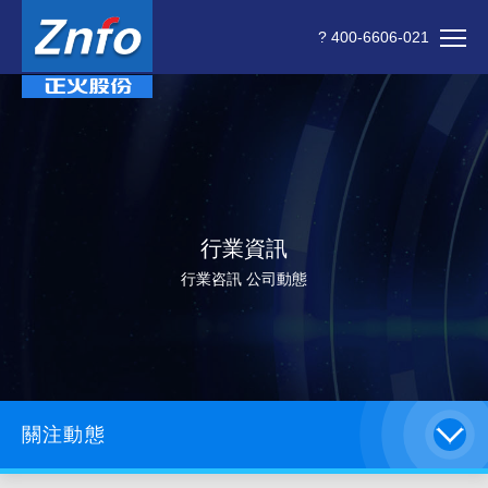
? 400-6606-021
行業資訊
行業咨訊 公司動態
關注動態