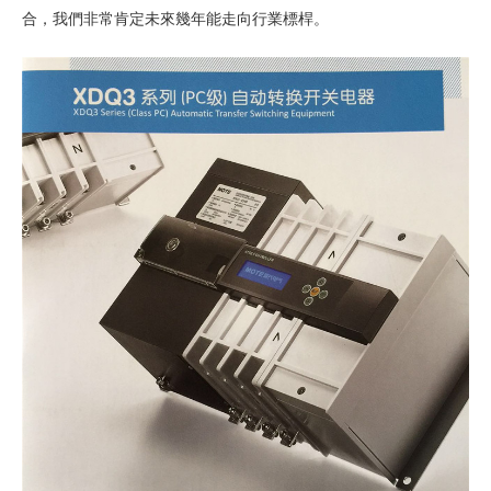
合，我們非常肯定未來幾年能走向行業標桿。