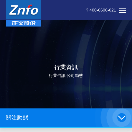
? 400-6606-021
行業資訊
行業咨訊 公司動態
關注動態