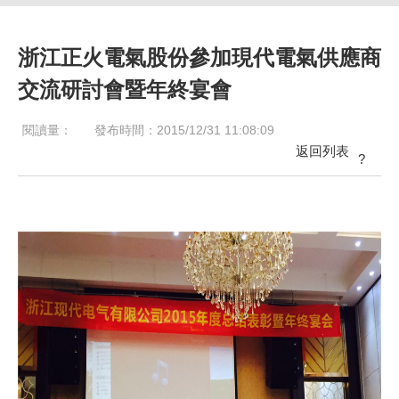
浙江正火電氣股份參加現代電氣供應商
交流研討會暨年終宴會
閱讀量：
發布時間：2015/12/31 11:08:09
返回列表
?