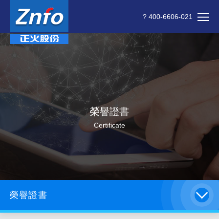
? 400-6606-021
榮譽證書
Certificate
榮譽證書