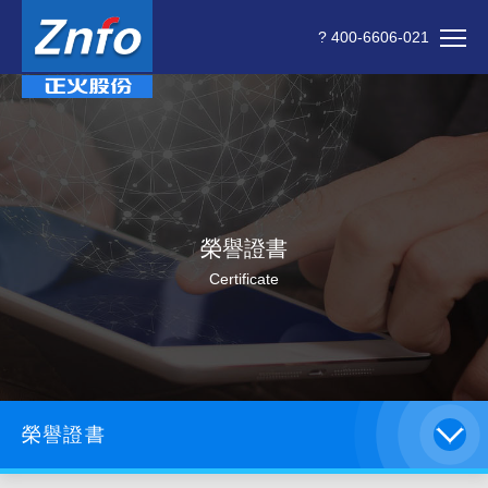
? 400-6606-021
榮譽證書
Certificate
榮譽證書