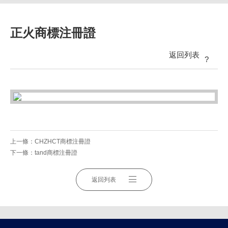
正火商標注冊證
返回列表
?
上一條：
CHZHCT商標注冊證
下一條：
tand商標注冊證
返回列表