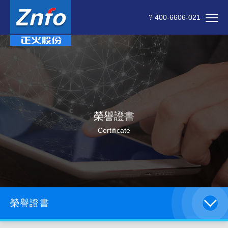
? 400-6606-021
榮譽證書
Certificate
榮譽證書