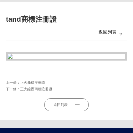
tand商標注冊證
返回列表
?
上一條：
正火商標注冊證
下一條：
正大線圈商標注冊證
返回列表