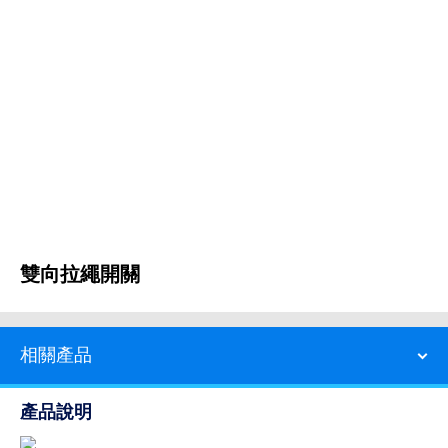
雙向拉繩開關
相關產品
產品說明