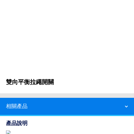
雙向平衡拉繩開關
相關產品
產品說明