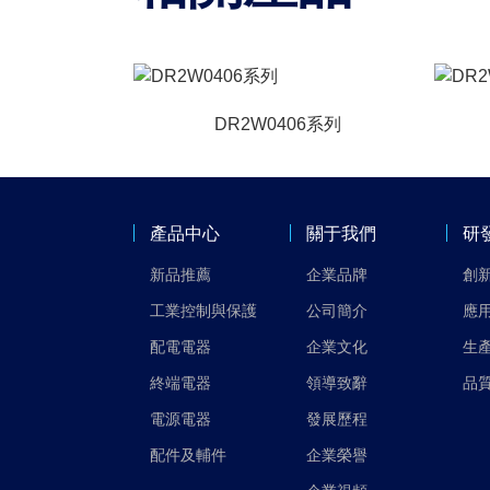
DR2W0406系列
產品中心
關于我們
研
新品推薦
企業品牌
創
工業控制與保護
公司簡介
應
配電電器
企業文化
生
終端電器
領導致辭
品
電源電器
發展歷程
配件及輔件
企業榮譽