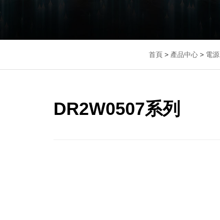
首頁
>
產品中心
>
電源
DR2W0507系列