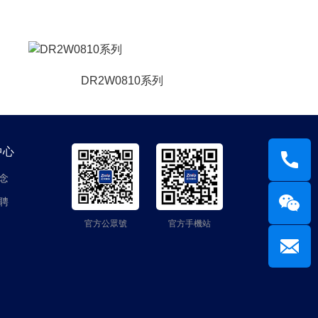
DR2W0810系列
中心
念
聘
官方公眾號
官方手機站