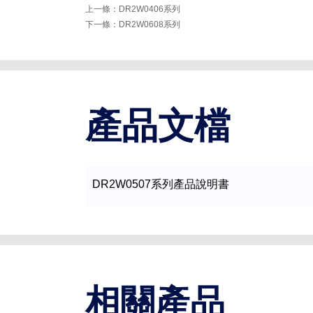
上一條：
DR2W0406系列
下一條：
DR2W0608系列
產品文檔
DR2W0507系列產品說明書
相關產品